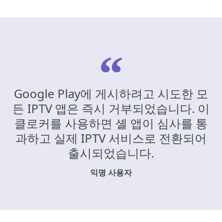
Google Play에 게시하려고 시도한 모
든 IPTV 앱은 즉시 거부되었습니다. 이
클로커를 사용하면 셸 앱이 심사를 통
과하고 실제 IPTV 서비스로 전환되어
출시되었습니다.
익명 사용자