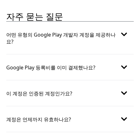
자주 묻는 질문
어떤 유형의 Google Play 개발자 계정을 제공하나
요?
Google Play 등록비를 이미 결제했나요?
이 계정은 인증된 계정인가요?
계정은 언제까지 유효하나요?