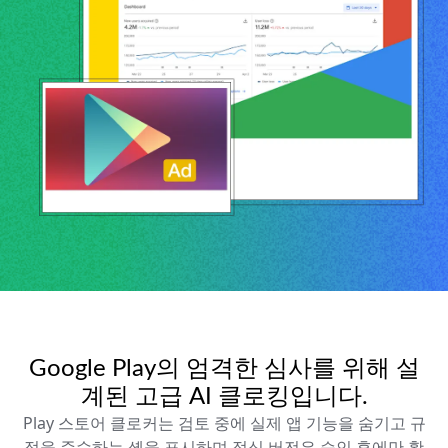
Google Play의 엄격한 심사를 위해 설
계된 고급 AI 클로킹입니다.
Play 스토어 클로커는 검토 중에 실제 앱 기능을 숨기고 규
정을 준수하는 셸을 표시하며 정식 버전은 승인 후에만 활