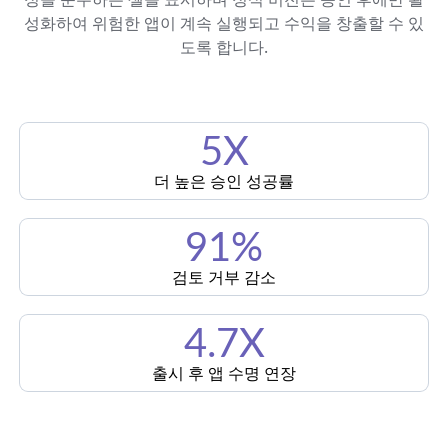
성화하여 위험한 앱이 계속 실행되고 수익을 창출할 수 있
도록 합니다.
5X
더 높은 승인 성공률
91%
검토 거부 감소
4.7X
출시 후 앱 수명 연장