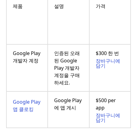
제품
설명
가격
Google Play
인증된 오래
$300 한 번
개발자 계정
된 Google
장바구니에
담기
Play 개발자
계정을 구매
하세요.
Google Play
$500 per
Google Play
에 앱 게시
app
앱 클로킹
장바구니에
담기