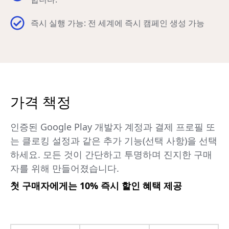
즉시 실행 가능: 전 세계에 즉시 캠페인 생성 가능
가격 책정
인증된 Google Play 개발자 계정과 결제 프로필 또
는 클로킹 설정과 같은 추가 기능(선택 사항)을 선택
하세요. 모든 것이 간단하고 투명하며 진지한 구매
자를 위해 만들어졌습니다.
첫 구매자에게는 10% 즉시 할인 혜택 제공