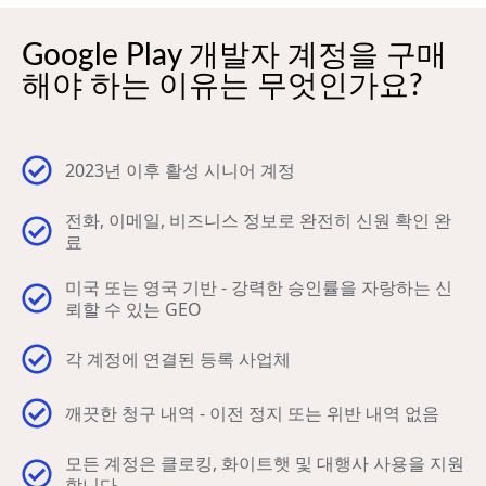
Google Play 개발자 계정을 구매
해야 하는 이유는 무엇인가요?
2023년 이후 활성 시니어 계정
전화, 이메일, 비즈니스 정보로 완전히 신원 확인 완
료
미국 또는 영국 기반 - 강력한 승인률을 자랑하는 신
뢰할 수 있는 GEO
각 계정에 연결된 등록 사업체
깨끗한 청구 내역 - 이전 정지 또는 위반 내역 없음
모든 계정은 클로킹, 화이트햇 및 대행사 사용을 지원
합니다.