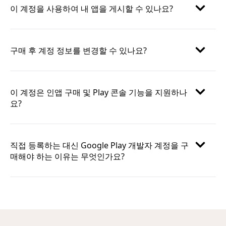
이 계정을 사용하여 내 앱을 게시할 수 있나요?
구매 후 계정 정보를 변경할 수 있나요?
이 계정은 인앱 구매 및 Play 콘솔 기능을 지원하나
요?
직접 등록하는 대신 Google Play 개발자 계정을 구
매해야 하는 이유는 무엇인가요?