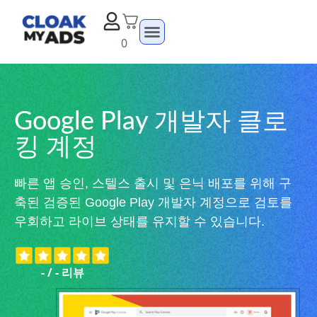
0
Google Play 개발자 클로
킹 계정
빠른 앱 승인, 스텔스 출시 및 은닉 배포를 위해 구
축된 검증된 Google Play 개발자 계정으로 검토를
우회하고 라이브 상태를 유지할 수 있습니다.
-
/
-
리뷰