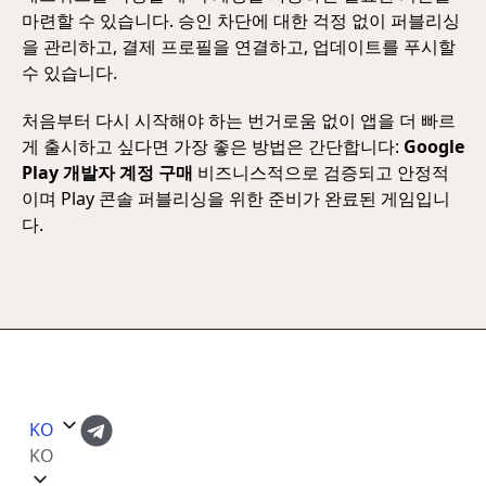
마련할 수 있습니다. 승인 차단에 대한 걱정 없이 퍼블리싱
을 관리하고, 결제 프로필을 연결하고, 업데이트를 푸시할
수 있습니다.
처음부터 다시 시작해야 하는 번거로움 없이 앱을 더 빠르
게 출시하고 싶다면 가장 좋은 방법은 간단합니다:
Google
Play 개발자 계정 구매
비즈니스적으로 검증되고 안정적
이며 Play 콘솔 퍼블리싱을 위한 준비가 완료된 게임입니
다.
KO
KO