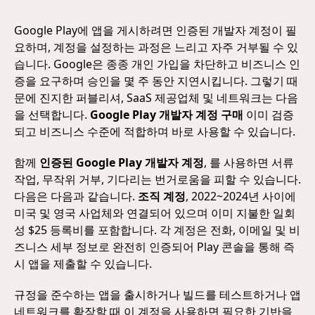
Google Play에 앱을 게시하려면 인증된 개발자 계정이 필
요하며, 계정을 설정하는 과정은 느리고 자주 거부될 수 있
습니다. Google은 종종 개인 가입을 차단하고 비즈니스 인
증을 요구하며 승인을 몇 주 동안 지연시킵니다. 그렇기 때
문에 진지한 퍼블리셔, SaaS 제공업체 및 네트워크는 다음
을 선택합니다.
Google Play 개발자 계정 구매
이미 검증
되고 비즈니스 수준에 적합하며 바로 사용할 수 있습니다.
함께
인증된 Google Play 개발자 계정
, 를 사용하면 서류
작업, 무작위 거부, 기다리는 번거로움을 피할 수 있습니다.
다음은 다음과 같습니다.
조직 계정
, 2022~2024년 사이에
미국 및 영국 사업체와 연결되어 있으며 이미 지불한 일회
성 $25 등록비를 포함합니다. 각 계정은 전화, 이메일 및 비
즈니스 세부 정보로 완전히 인증되어 Play 콘솔을 통해 즉
시 앱을 제출할 수 있습니다.
규정을 준수하는 앱을 출시하거나 빌드를 테스트하거나 앱
네트워크를 확장할 때 이 계정을 사용하면 필요한 기반을