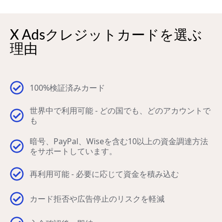
X Adsクレジットカードを選ぶ
理由
100%検証済みカード
世界中で利用可能 - どの国でも、どのアカウントで
も
暗号、PayPal、Wiseを含む10以上の資金調達方法
をサポートしています。
再利用可能 - 必要に応じて資金を積み込む
カード拒否や広告停止のリスクを軽減