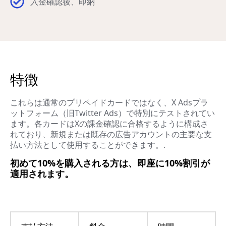
入金確認後、即納
特徴
これらは通常のプリペイドカードではなく、X Adsプラ
ットフォーム（旧Twitter Ads）で特別にテストされてい
ます。各カードはXの課金確認に合格するように構成さ
れており、新規または既存の広告アカウントの主要な支
払い方法として使用することができます。.
初めて10%を購入される方は、即座に10%割引が
適用されます。