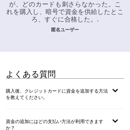
が、どのカードも刺さらなかった。こ
れを購入し、暗号で資金を供給したとこ
ろ、すぐに合格した。.
匿名ユーザー
よくある質問
購入後、クレジットカードに資金を追加する方法
を教えてください。
資金の追加にはどの支払い方法が利用できます
か？