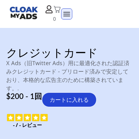
0
クレジットカード
X Ads（旧Twitter Ads）用に最適化された認証済
みクレジットカード - プリロード済みで安定して
おり、本格的な広告主のために構築されていま
す。.
$200 - 1回
カートに入れる
-
/
-
レビュー