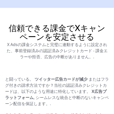
信頼できる課金でXキャン
ペーンを安定させる
X Adsの課金システムと完璧に連動するように設定され
た、事前登録済みの認証済みクレジットカード - 課金エ
ラーや拒否、広告の中断がありません。.
と闘っている。
ツイッター広告カードが減少
またはフラ
グ付きの請求方法ですか？当社の認証済みクレジットカ
ードは、以下のような用途に特化しています。
X広告プ
ラットフォーム
, シームレスな統合と中断のないキャンペ
ーン配信を保証します。.