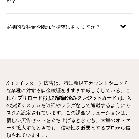
か？
定期的な料金や隠れた請求はありますか？
X（ツイッター）広告は、特に新規アカウントやニッチ
な業種に対する課金検証をますます厳しくしている。こ
れら
プリロードおよび認証済みクレジットカード
は、X
の決済システムを遅延やフラグなしで通過するようにカ
スタム設定されています。この課金ソリューションは、
新しい広告セットを立ち上げるときでも、大量のオファ
ーを拡大するときでも、信頼性を必要とするプロから信
頼されています。.