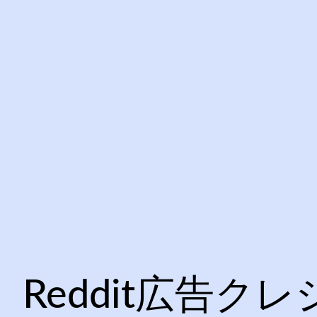
Reddit広告クレ