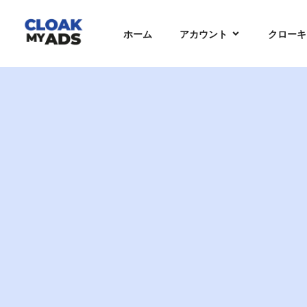
ホーム
アカウント
クローキ