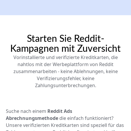
Starten Sie Reddit-
Kampagnen mit Zuversicht
Vorinstallierte und verifizierte Kreditkarten, die
nahtlos mit der Werbeplattform von Reddit
zusammenarbeiten - keine Ablehnungen, keine
Verifizierungsfehler, keine
Zahlungsunterbrechungen.
Suche nach einem
Reddit Ads
Abrechnungsmethode
die einfach funktioniert?
Unsere verifizierten Kreditkarten sind speziell für das