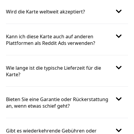
Wird die Karte weltweit akzeptiert?
Kann ich diese Karte auch auf anderen
Plattformen als Reddit Ads verwenden?
Wie lange ist die typische Lieferzeit für die
Karte?
Bieten Sie eine Garantie oder Rückerstattung
an, wenn etwas schief geht?
Gibt es wiederkehrende Gebühren oder