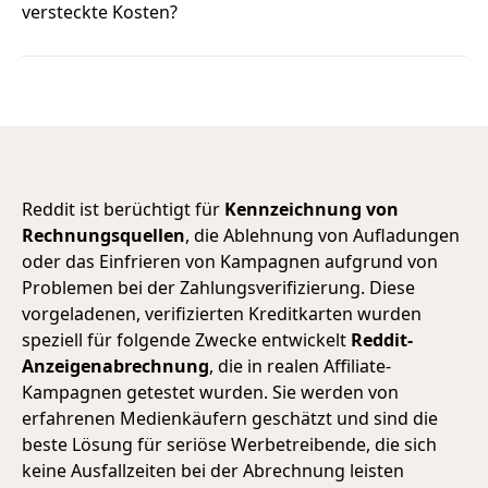
versteckte Kosten?
Reddit ist berüchtigt für
Kennzeichnung von
Rechnungsquellen
, die Ablehnung von Aufladungen
oder das Einfrieren von Kampagnen aufgrund von
Problemen bei der Zahlungsverifizierung. Diese
vorgeladenen, verifizierten Kreditkarten wurden
speziell für folgende Zwecke entwickelt
Reddit-
Anzeigenabrechnung
, die in realen Affiliate-
Kampagnen getestet wurden. Sie werden von
erfahrenen Medienkäufern geschätzt und sind die
beste Lösung für seriöse Werbetreibende, die sich
keine Ausfallzeiten bei der Abrechnung leisten