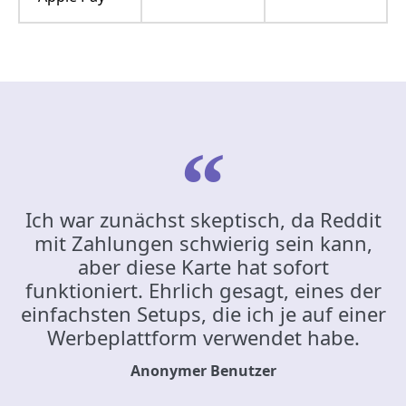
Ich war zunächst skeptisch, da Reddit
mit Zahlungen schwierig sein kann,
aber diese Karte hat sofort
funktioniert. Ehrlich gesagt, eines der
einfachsten Setups, die ich je auf einer
Werbeplattform verwendet habe.
Anonymer Benutzer