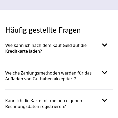
Häufig gestellte Fragen
Wie kann ich nach dem Kauf Geld auf die
Kreditkarte laden?
Welche Zahlungsmethoden werden für das
Aufladen von Guthaben akzeptiert?
Kann ich die Karte mit meinen eigenen
Rechnungsdaten registrieren?