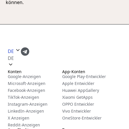
können.
DE
DE
Konten
App-Konten
Google-Anzeigen
Google Play-Entwickler
Microsoft-Anzeigen
Apple Entwickler
Facebook-Anzeigen
Huawei AppGallery
TikTok-Anzeigen
Xiaomi GetApps
Instagram-Anzeigen
OPPO Entwickler
LinkedIn-Anzeigen
Vivo Entwickler
X Anzeigen
OneStore-Entwickler
Reddit-Anzeigen