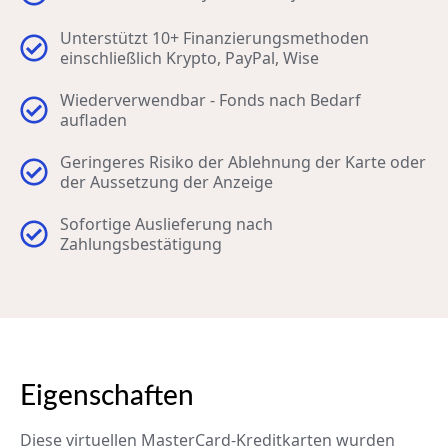
Unterstützt 10+ Finanzierungsmethoden
einschließlich Krypto, PayPal, Wise
Wiederverwendbar - Fonds nach Bedarf
aufladen
Geringeres Risiko der Ablehnung der Karte oder
der Aussetzung der Anzeige
Sofortige Auslieferung nach
Zahlungsbestätigung
Eigenschaften
Diese virtuellen MasterCard-Kreditkarten wurden