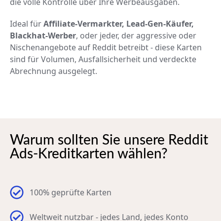
die volle Kontrolle über Ihre Werbeausgaben.
Ideal für
Affiliate-Vermarkter, Lead-Gen-Käufer,
Blackhat-Werber
, oder jeder, der aggressive oder
Nischenangebote auf Reddit betreibt - diese Karten
sind für Volumen, Ausfallsicherheit und verdeckte
Abrechnung ausgelegt.
Warum sollten Sie unsere Reddit
Ads-Kreditkarten wählen?
100% geprüfte Karten
Weltweit nutzbar - jedes Land, jedes Konto