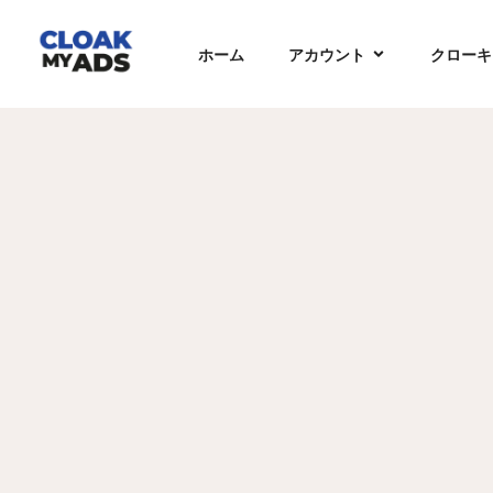
ホーム
アカウント
クローキ