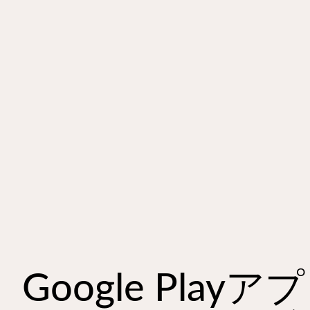
Google Playア