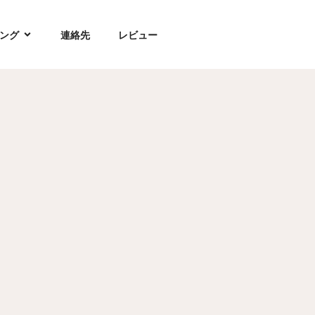
ング
連絡先
レビュー