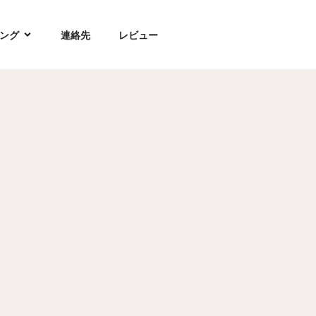
ング
連絡先
レビュー