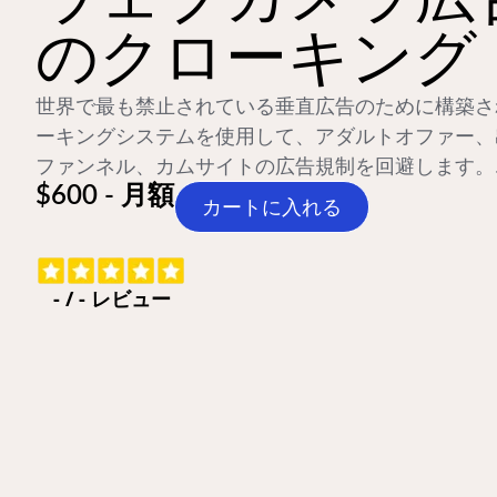
のクローキング
世界で最も禁止されている垂直広告のために構築さ
ーキングシステムを使用して、アダルトオファー、
ファンネル、カムサイトの広告規制を回避します。
$600 - 月額
カートに入れる
-
/
-
レビュー