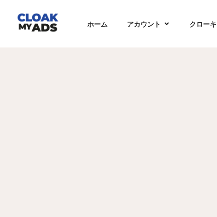
ホーム
アカウント
クローキ