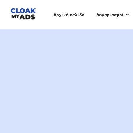
Αρχική σελίδα
Λογαριασμοί