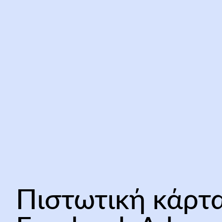
Πιστωτική κάρτ