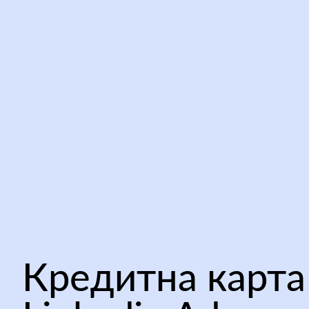
Кредитна карта