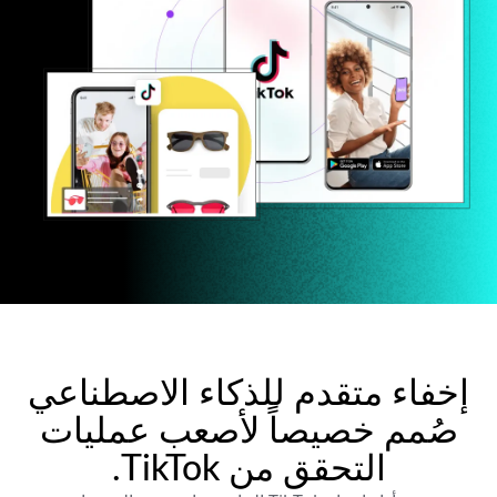
إخفاء متقدم للذكاء الاصطناعي
صُمم خصيصاً لأصعب عمليات
التحقق من TikTok.