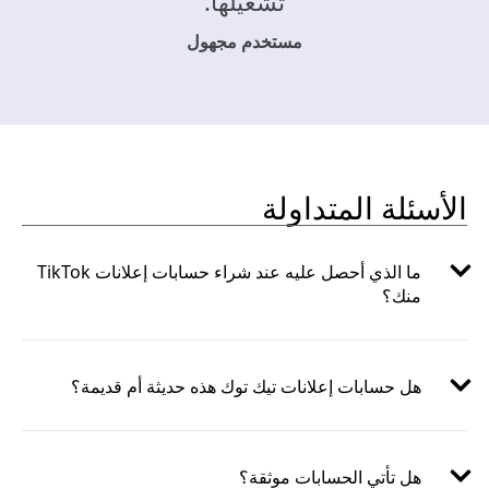
تشغيلها.
مستخدم مجهول
الأسئلة المتداولة
ما الذي أحصل عليه عند شراء حسابات إعلانات TikTok
منك؟
هل حسابات إعلانات تيك توك هذه حديثة أم قديمة؟
هل تأتي الحسابات موثقة؟