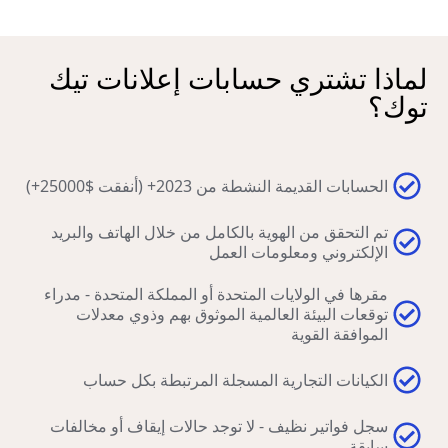
لماذا تشتري حسابات إعلانات تيك
توك؟
الحسابات القديمة النشطة من 2023+ (أنفقت $25000+)
تم التحقق من الهوية بالكامل من خلال الهاتف والبريد
الإلكتروني ومعلومات العمل
مقرها في الولايات المتحدة أو المملكة المتحدة - مدراء
توقعات البيئة العالمية الموثوق بهم وذوي معدلات
الموافقة القوية
الكيانات التجارية المسجلة المرتبطة بكل حساب
سجل فواتير نظيف - لا توجد حالات إيقاف أو مخالفات
سابقة