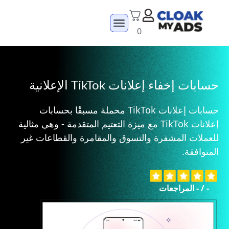
0
حسابات إخفاء إعلانات TikTok الإعلانية
حسابات إعلانات TikTok محملة مسبقًا بحسابات
إعلانات TikTok مع ميزة التعتيم المتقدمة - وهي مثالية
للعملات المشفرة والتسوق والمقامرة والقطاعات غير
المتوافقة.
-
/
-
المراجعات