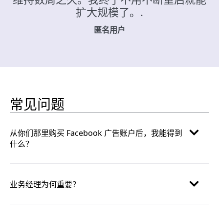
扩大规模了。.
匿名用户
常见问题
从你们那里购买 Facebook 广告账户后，我能得到
什么？
业务经理为何重要？