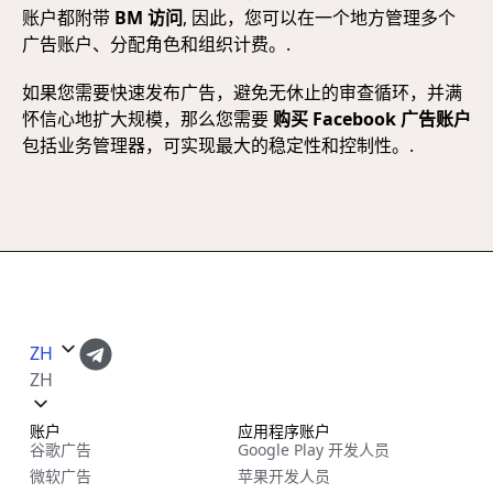
账户都附带
BM 访问
, 因此，您可以在一个地方管理多个
广告账户、分配角色和组织计费。.
如果您需要快速发布广告，避免无休止的审查循环，并满
怀信心地扩大规模，那么您需要
购买 Facebook 广告账户
包括业务管理器，可实现最大的稳定性和控制性。.
ZH
ZH
账户
应用程序账户
谷歌广告
Google Play 开发人员
微软广告
苹果开发人员