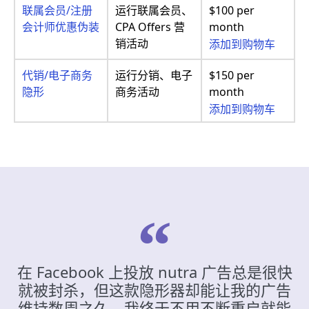
联属会员/注册
运行联属会员、
$100 per
会计师优惠伪装
CPA Offers 营
month
销活动
添加到购物车
代销/电子商务
运行分销、电子
$150 per
隐形
商务活动
month
添加到购物车
在 Facebook 上投放 nutra 广告总是很快
就被封杀，但这款隐形器却能让我的广告
维持数周之久。我终于不用不断重启就能