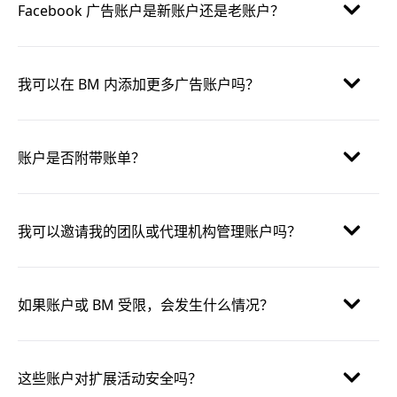
Facebook 广告账户是新账户还是老账户？
我可以在 BM 内添加更多广告账户吗？
账户是否附带账单？
我可以邀请我的团队或代理机构管理账户吗？
如果账户或 BM 受限，会发生什么情况？
这些账户对扩展活动安全吗？