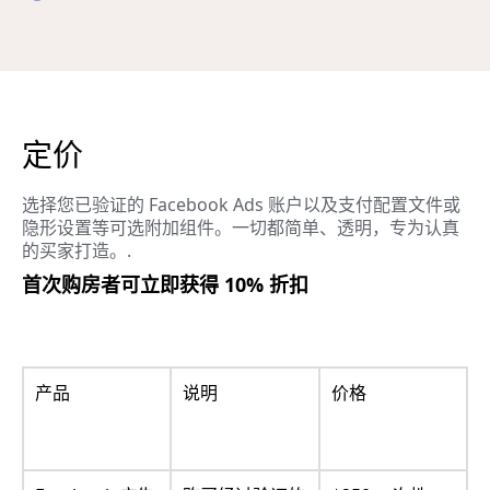
定价
选择您已验证的 Facebook Ads 账户以及支付配置文件或
隐形设置等可选附加组件。一切都简单、透明，专为认真
的买家打造。.
首次购房者可立即获得 10% 折扣
产品
说明
价格