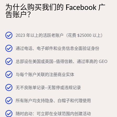
为什么购买我们的 Facebook 广
告账户？
2023 年以上的活跃老账户（花费 $25000 以上）
通过电话、电子邮件和业务信息全面验证身份
总部设在美国或英国--值得信赖、通过率高的 GEO
与每个账户关联的注册商业实体
无不良账单记录--无暂停或违规记录
所有账户均支持隐身、白帽子和代理使用
随时启动：可立即在全球范围内创建活动