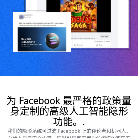
为 Facebook 最严格的政策量
身定制的高级人工智能隐形
功能。.
我们的隐形系统可过滤 Facebook 上的评论者和机器人，