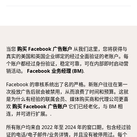
当您
购买 Facebook 广告账户
从我们这里，您将获得与
真实的美国和英国企业绑定的经过全面验证的老账户。每
个账户都经过身份验证，稳定可靠，可在内部即时启动营
销活动。
Facebook 业务经理 (BM)
.
Facebook 的审核系统出了名的严格。新账户往往在第一
次投放广告后就会被禁用，从而浪费了时间和预算。这就
是为什么有经验的联属会员、媒体购买商和代理公司更喜
欢
购买 Facebook 广告账户
它们已经老化，与 BM 相
连，并可进行扩展。.
所有账户均来自 2022 年至 2024 年的窗口期，包含经过验
证的电话/电子邮件/业务详情，并且没有被停用过。每个