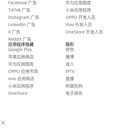
Facebook 广告
华为应用图库
TikTok 广告
小米应用程序
Instagram 广告
OPPO 开发人员
LinkedIn 广告
Vivo 开发人员
X 广告
OneStore 开发人员
Reddit 广告
应用程序隐藏
隐形
Google Play
财务
苹果应用商店
赌博
华为应用图库
成人
OPPO 应用市场
IPTV
vivo 应用商店
健康
小米应用程序
附属机构
OneStore
电子商务