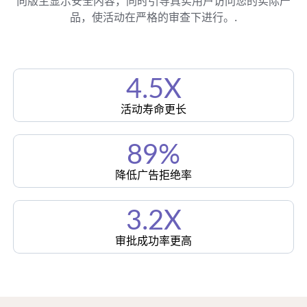
向版主显示安全内容，同时引导真实用户访问您的实际产
品，使活动在严格的审查下进行。.
4.5X
活动寿命更长
89%
降低广告拒绝率
3.2X
审批成功率更高