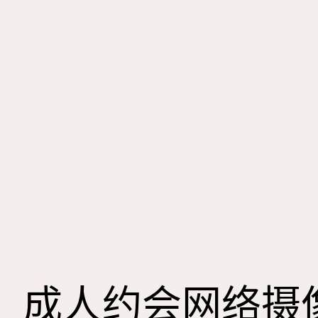
成人约会网络摄