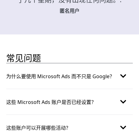
匿名用户
常见问题
为什么要使用 Microsoft Ads 而不只是 Google？
这些 Microsoft Ads 账户是否已经设置？
这些账户可以开展哪些活动？