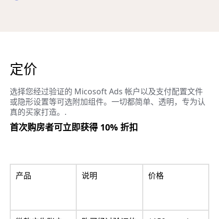
定价
选择您经过验证的 Micosoft Ads 帐户以及支付配置文件
或隐形设置等可选附加组件。一切都简单、透明，专为认
真的买家打造。.
首次购房者可立即获得 10% 折扣
产品
说明
价格