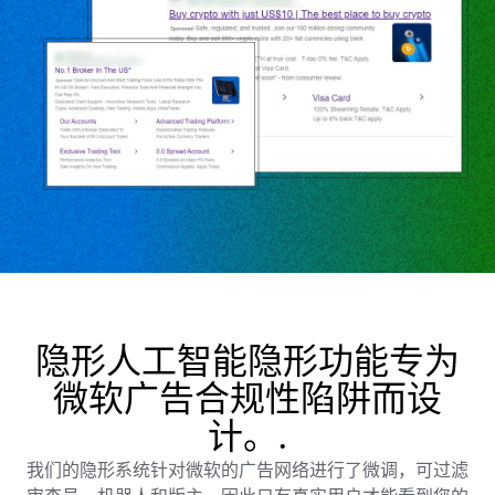
隐形人工智能隐形功能专为
微软广告合规性陷阱而设
计。.
我们的隐形系统针对微软的广告网络进行了微调，可过滤