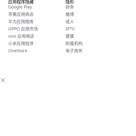
应用程序隐藏
隐形
Google Play
财务
苹果应用商店
赌博
华为应用图库
成人
OPPO 应用市场
IPTV
vivo 应用商店
健康
小米应用程序
附属机构
OneStore
电子商务