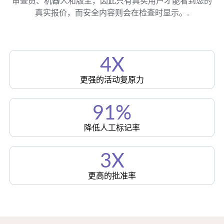
审查员、机器人和版主，因此只有真实用户才能看到您的
真实报价，而安全内容则会在检查时显示。.
4X
更强的活动复原力
91%
降低人工标记率
3X
更高的批准率