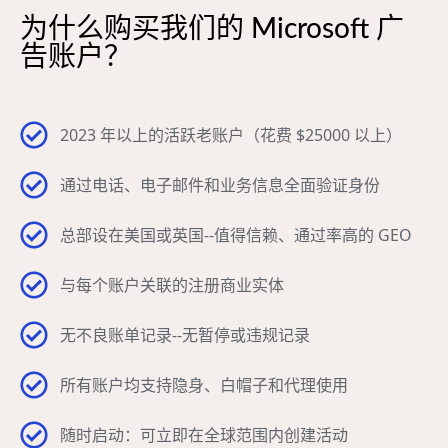
为什么购买我们的 Microsoft 广
告账户？
2023 年以上的活跃老账户（花费 $25000 以上）
通过电话、电子邮件和业务信息全面验证身份
总部设在美国或英国--值得信赖、通过率高的 GEO
与每个账户关联的注册商业实体
无不良账单记录--无暂停或违规记录
所有账户均支持隐身、白帽子和代理使用
随时启动：可立即在全球范围内创建活动