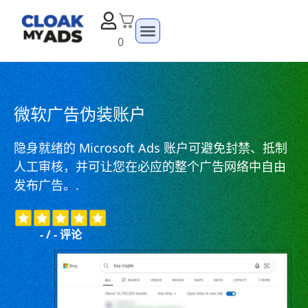
0
微软广告伪装账户
隐身就绪的 Microsoft Ads 账户可避免封禁、抵制
人工审核，并可让您在必应的整个广告网络中自由
发布广告。.
-
/
-
评论