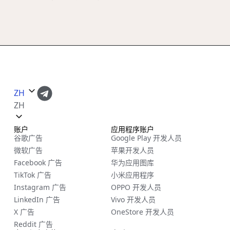
ZH
ZH
账户
应用程序账户
谷歌广告
Google Play 开发人员
微软广告
苹果开发人员
Facebook 广告
华为应用图库
TikTok 广告
小米应用程序
Instagram 广告
OPPO 开发人员
LinkedIn 广告
Vivo 开发人员
X 广告
OneStore 开发人员
Reddit 广告