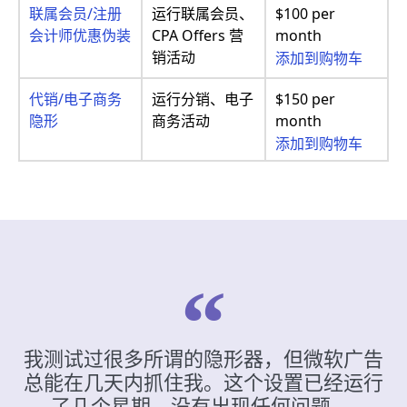
联属会员/注册
运行联属会员、
$100 per
会计师优惠伪装
CPA Offers 营
month
销活动
添加到购物车
代销/电子商务
运行分销、电子
$150 per
隐形
商务活动
month
添加到购物车
我测试过很多所谓的隐形器，但微软广告
总能在几天内抓住我。这个设置已经运行
了几个星期，没有出现任何问题。.