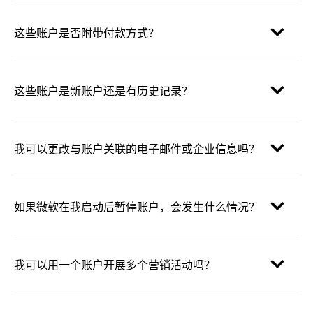
这些账户是否附带付款方式？
这些账户是新账户还是有历史记录？
我可以更改与账户关联的电子邮件或企业信息吗？
如果微软在我启动后暂停账户，会发生什么情况？
我可以用一个账户开展多个营销活动吗？