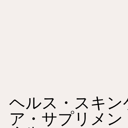
ヘルス・スキン
ア・サプリメン