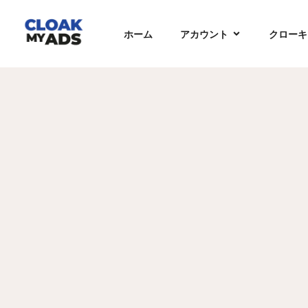
ホーム
アカウント
クローキ