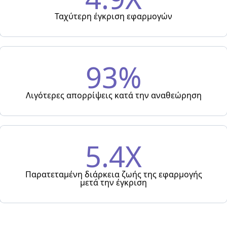
Ταχύτερη έγκριση εφαρμογών
93%
Λιγότερες απορρίψεις κατά την αναθεώρηση
5.4X
Παρατεταμένη διάρκεια ζωής της εφαρμογής
μετά την έγκριση