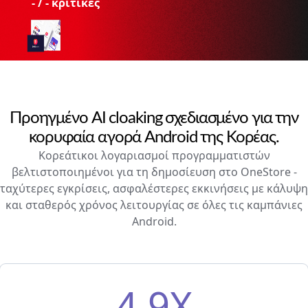
-
/
-
κριτικές
Προηγμένο AI cloaking σχεδιασμένο για την
κορυφαία αγορά Android της Κορέας.
Κορεάτικοι λογαριασμοί προγραμματιστών
βελτιστοποιημένοι για τη δημοσίευση στο OneStore -
ταχύτερες εγκρίσεις, ασφαλέστερες εκκινήσεις με κάλυψη
και σταθερός χρόνος λειτουργίας σε όλες τις καμπάνιες
Android.
4.9X