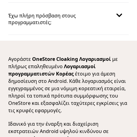
Έχω πλήρη πρόσβαση στους
προγραμματιστές;
Αγοράστε
OneStore Cloaking Λογαριασμοί
με
πλήρως επαληθευμένο
Λογαριασμοί
προγραμματιστών Κορέας
έτοιμο για άμεση
δημοσίευση στο Android. Κάθε λογαριασμός είναι
εγγεγραμμένος σε μια νόμιμη κορεατική εταιρεία,
πληροί τα τοπικά πρότυπα συμμόρφωσης του
OneStore και εξασφαλίζει ταχύτερες εγκρίσεις για
τις κρυφές εφαρμογές.
Ιδανικό για την έναρξη και διαχείριση
εκστρατειών Android υψηλού κινδύνου σε