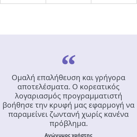
Ομαλή επαλήθευση και γρήγορα
αποτελέσματα. Ο κορεατικός
λογαριασμός προγραμματιστή
βοήθησε την κρυφή μας εφαρμογή να
παραμείνει ζωντανή χωρίς κανένα
πρόβλημα.
Ανώνυμος χρήστης