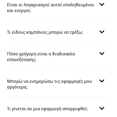
Είναι οι λογαριασμοί αυτοί επαληθευμένοι
και ενεργοί;
Τι είδους καμπάνιες μπορώ να τρέξω;
Πόσο γρήγορη είναι η διαδικασία
επανεξέτασης;
Μπορώ να ενημερώσω τις εφαρμογές μου
αργότερα;
Τι γίνεται αν μια εφαρμογή απορριφθεί;