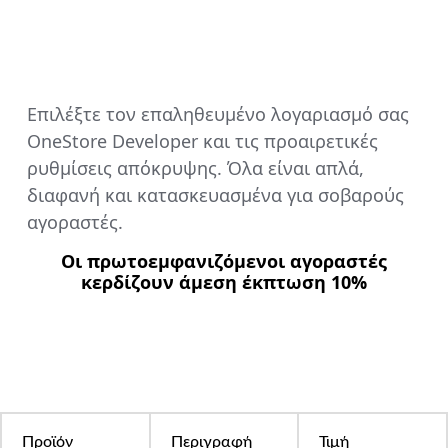
Επιλέξτε τον επαληθευμένο λογαριασμό σας
OneStore Developer και τις προαιρετικές
ρυθμίσεις απόκρυψης. Όλα είναι απλά,
διαφανή και κατασκευασμένα για σοβαρούς
αγοραστές.
Οι πρωτοεμφανιζόμενοι αγοραστές
κερδίζουν άμεση έκπτωση 10%
Προϊόν
Περιγραφή
Τιμή