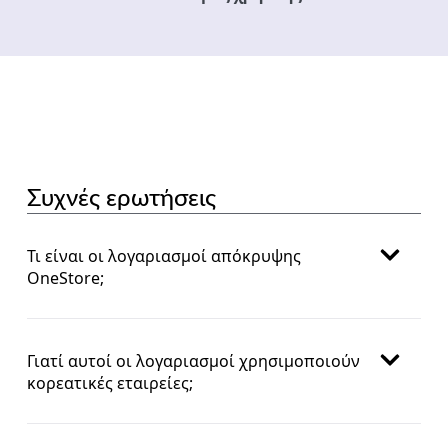
Συχνές ερωτήσεις
Τι είναι οι λογαριασμοί απόκρυψης
OneStore;
Γιατί αυτοί οι λογαριασμοί χρησιμοποιούν
κορεατικές εταιρείες;