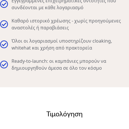
Εγγεγραμμένες επιχειρηματικές οντότητες που
συνδέονται με κάθε λογαριασμό
Καθαρό ιστορικό χρέωσης - χωρίς προηγούμενες
αναστολές ή παραβιάσεις
Όλοι οι λογαριασμοί υποστηρίζουν cloaking,
whitehat και χρήση από πρακτορεία
Ready-to-launch: οι καμπάνιες μπορούν να
δημιουργηθούν άμεσα σε όλο τον κόσμο
Τιμολόγηση