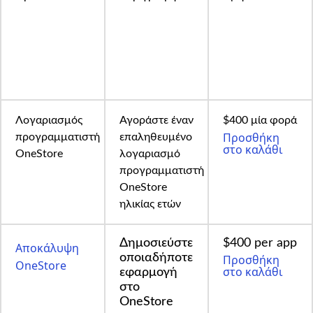
Λογαριασμός
Αγοράστε έναν
$400 μία φορά
Προσθήκη
προγραμματιστή
επαληθευμένο
στο καλάθι
OneStore
λογαριασμό
προγραμματιστή
OneStore
ηλικίας ετών
Δημοσιεύστε
$400 per app
Αποκάλυψη
οποιαδήποτε
Προσθήκη
OneStore
στο καλάθι
εφαρμογή
στο
OneStore