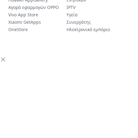
Αγορά εφαρμογών OPPO
IPTV
Vivo App Store
Υγεία
Xiaomi GetApps
Συνεργάτης
OneStore
Ηλεκτρονικό εμπόριο