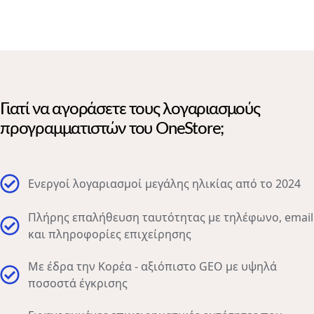
Γιατί να αγοράσετε τους λογαριασμούς
προγραμματιστών του OneStore;
Ενεργοί λογαριασμοί μεγάλης ηλικίας από το 2024
Πλήρης επαλήθευση ταυτότητας με τηλέφωνο, email
και πληροφορίες επιχείρησης
Με έδρα την Κορέα - αξιόπιστο GEO με υψηλά
ποσοστά έγκρισης