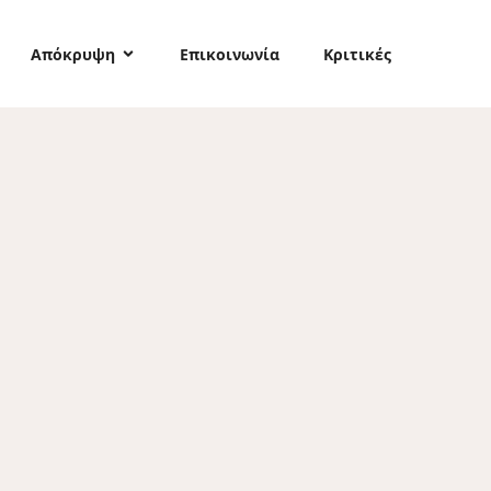
Απόκρυψη
Επικοινωνία
Κριτικές