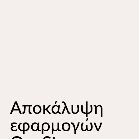
Αποκάλυψη
εφαρμογών