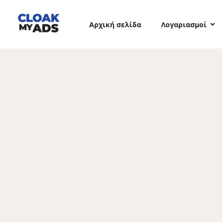
Αρχική σελίδα
Λογαριασμοί