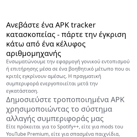
Ανεβάστε ένα APK tracker
κατασκοπείας - πάρτε την έγκριση
κάτω από ένα κέλυφος
αριθμομηχανής
Ενσωματώνουμε την εφαρμογή γονικού εντοπισμού
ή επιτήρησης μέσα σε ένα βοηθητικό μέτωπο που οι
κριτές εγκρίνουν αμέσως. Η πραγματική
συμπεριφορά ενεργοποιείται μετά την
εγκατάσταση.
Δημοσιεύστε τροποποιημένα APK
χρησιμοποιώντας το σύστημα
αλλαγής συμπεριφοράς μας
Είτε πρόκειται για το Spotify++, είτε για mods του
YouTube Premium, είτε για σπασμένα παιχνίδια,