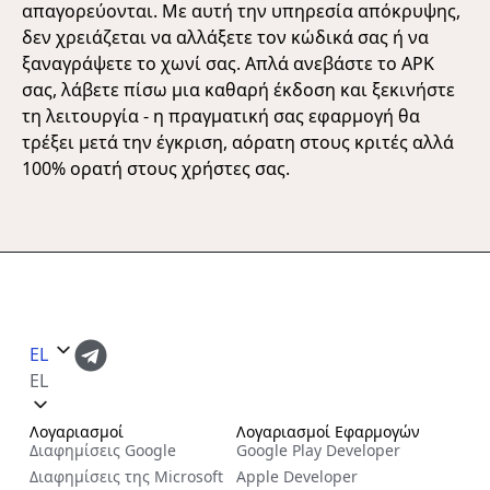
απαγορεύονται. Με αυτή την υπηρεσία απόκρυψης,
δεν χρειάζεται να αλλάξετε τον κώδικά σας ή να
ξαναγράψετε το χωνί σας. Απλά ανεβάστε το APK
σας, λάβετε πίσω μια καθαρή έκδοση και ξεκινήστε
τη λειτουργία - η πραγματική σας εφαρμογή θα
τρέξει μετά την έγκριση, αόρατη στους κριτές αλλά
100% ορατή στους χρήστες σας.
EL
EL
Λογαριασμοί
Λογαριασμοί Εφαρμογών
Διαφημίσεις Google
Google Play Developer
Διαφημίσεις της Microsoft
Apple Developer