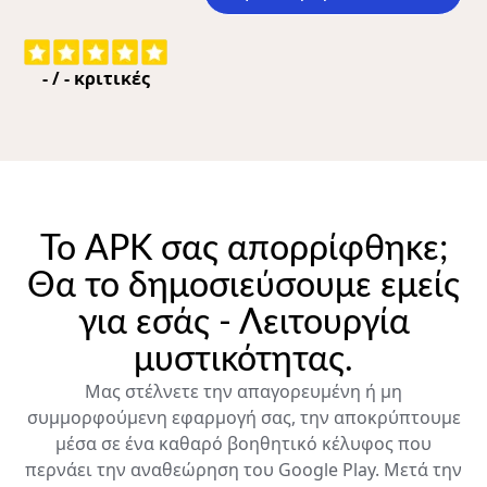
-
/
-
κριτικές
Το APK σας απορρίφθηκε;
Θα το δημοσιεύσουμε εμείς
για εσάς - Λειτουργία
μυστικότητας.
Μας στέλνετε την απαγορευμένη ή μη
συμμορφούμενη εφαρμογή σας, την αποκρύπτουμε
μέσα σε ένα καθαρό βοηθητικό κέλυφος που
περνάει την αναθεώρηση του Google Play. Μετά την