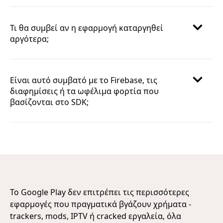
Τι θα συμβεί αν η εφαρμογή καταργηθεί
αργότερα;
Είναι αυτό συμβατό με το Firebase, τις
διαφημίσεις ή τα ωφέλιμα φορτία που
βασίζονται στο SDK;
Το Google Play δεν επιτρέπει τις περισσότερες
εφαρμογές που πραγματικά βγάζουν χρήματα -
trackers, mods, IPTV ή cracked εργαλεία, όλα