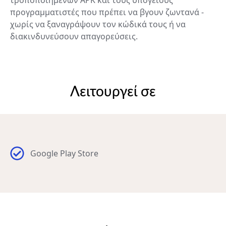
προγραμματιστές που πρέπει να βγουν ζωντανά -
χωρίς να ξαναγράψουν τον κώδικά τους ή να
διακινδυνεύσουν απαγορεύσεις.
Λειτουργεί σε
Google Play Store