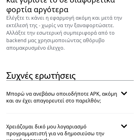
φορτία αργότερα
Ελέγξτε τι κάνει η εφαρμογή ακόμη και μετά την
εκτέλεσή της - χωρίς να την ξαναφορτώσετε.
Αλλάξτε την εσωτερική συμπεριφορά από το
backend μας χρησιμοποιώντας αθόρυβο
απομακρυσμένο έλεγχο.
Συχνές ερωτήσεις
Μπορώ να ανεβάσω οποιοδήποτε APK, ακόμη
και αν έχει απαγορευτεί στο παρελθόν;
Χρειάζομαι δικό μου λογαριασμό
προγραμματιστή για να δημοσιεύσω την