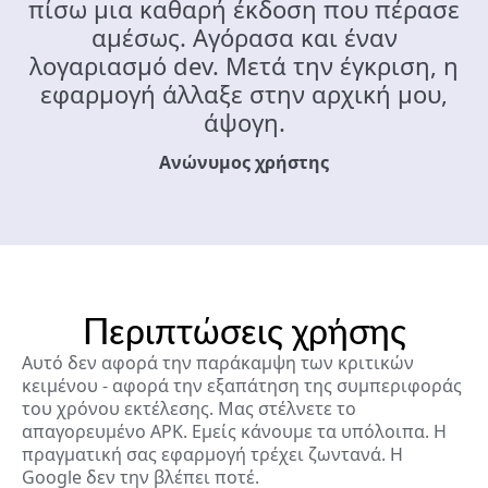
πίσω μια καθαρή έκδοση που πέρασε
αμέσως. Αγόρασα και έναν
λογαριασμό dev. Μετά την έγκριση, η
εφαρμογή άλλαξε στην αρχική μου,
άψογη.
Ανώνυμος χρήστης
Περιπτώσεις χρήσης
Αυτό δεν αφορά την παράκαμψη των κριτικών
κειμένου - αφορά την εξαπάτηση της συμπεριφοράς
του χρόνου εκτέλεσης. Μας στέλνετε το
απαγορευμένο APK. Εμείς κάνουμε τα υπόλοιπα. Η
πραγματική σας εφαρμογή τρέχει ζωντανά. Η
Google δεν την βλέπει ποτέ.