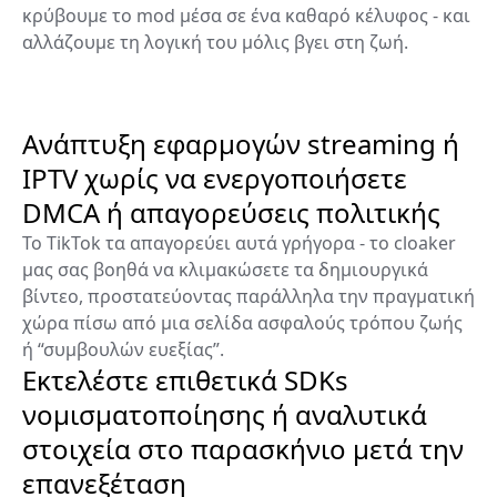
κρύβουμε το mod μέσα σε ένα καθαρό κέλυφος - και
αλλάζουμε τη λογική του μόλις βγει στη ζωή.
Ανάπτυξη εφαρμογών streaming ή
IPTV χωρίς να ενεργοποιήσετε
DMCA ή απαγορεύσεις πολιτικής
Το TikTok τα απαγορεύει αυτά γρήγορα - το cloaker
μας σας βοηθά να κλιμακώσετε τα δημιουργικά
βίντεο, προστατεύοντας παράλληλα την πραγματική
χώρα πίσω από μια σελίδα ασφαλούς τρόπου ζωής
ή “συμβουλών ευεξίας”.
Εκτελέστε επιθετικά SDKs
νομισματοποίησης ή αναλυτικά
στοιχεία στο παρασκήνιο μετά την
επανεξέταση