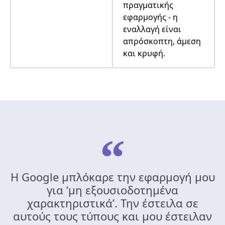
πραγματικής
εφαρμογής - η
εναλλαγή είναι
απρόσκοπτη, άμεση
και κρυφή.
Η Google μπλόκαρε την εφαρμογή μου
για ‘μη εξουσιοδοτημένα
χαρακτηριστικά’. Την έστειλα σε
αυτούς τους τύπους και μου έστειλαν