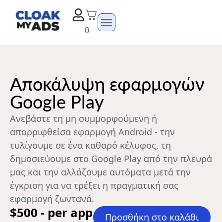
0
Αποκάλυψη εφαρμογών
Google Play
Ανεβάστε τη μη συμμορφούμενη ή
απορριφθείσα εφαρμογή Android - την
τυλίγουμε σε ένα καθαρό κέλυφος, τη
δημοσιεύουμε στο Google Play από την πλευρά
μας και την αλλάζουμε αυτόματα μετά την
έγκριση για να τρέξει η πραγματική σας
εφαρμογή ζωντανά.
$500 - per app
Προσθήκη στο καλάθι