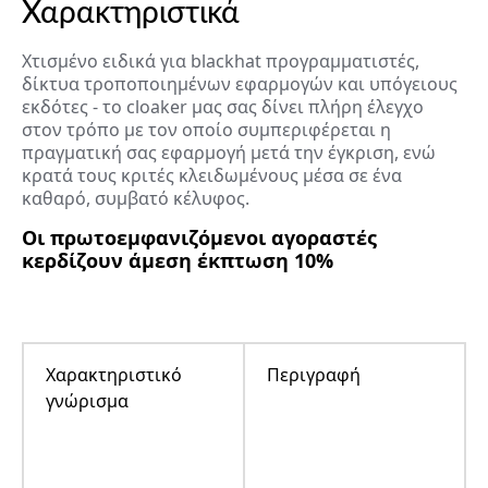
Χαρακτηριστικά
Χτισμένο ειδικά για blackhat προγραμματιστές,
δίκτυα τροποποιημένων εφαρμογών και υπόγειους
εκδότες - το cloaker μας σας δίνει πλήρη έλεγχο
στον τρόπο με τον οποίο συμπεριφέρεται η
πραγματική σας εφαρμογή μετά την έγκριση, ενώ
κρατά τους κριτές κλειδωμένους μέσα σε ένα
καθαρό, συμβατό κέλυφος.
Οι πρωτοεμφανιζόμενοι αγοραστές
κερδίζουν άμεση έκπτωση 10%
Χαρακτηριστικό
Περιγραφή
γνώρισμα