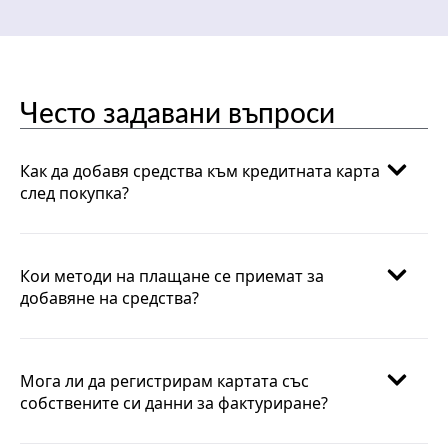
Често задавани въпроси
Как да добавя средства към кредитната карта
след покупка?
Кои методи на плащане се приемат за
добавяне на средства?
Мога ли да регистрирам картата със
собствените си данни за фактуриране?