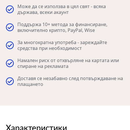
Може да се използва в цял свят - всяка
държава, всеки акаунт
Поддържа 10+ метода за финансиране,
включително крипто, PayPal, Wise
За многократна употреба - зареждайте
средства при необходимост
Намален риск от отхвърляне на картата или
спиране на рекламата
Доставя се незабавно след потвърждаване на
плащането
Характеристики