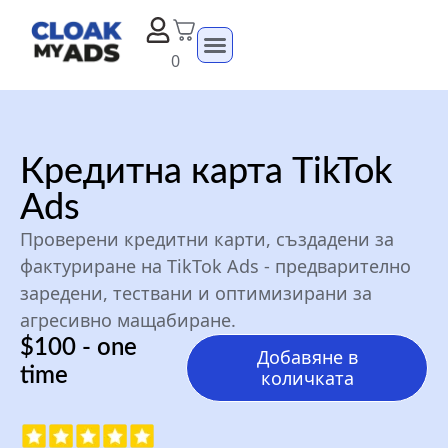
0
Кредитна карта TikTok
Ads
Проверени кредитни карти, създадени за
фактуриране на TikTok Ads - предварително
заредени, тествани и оптимизирани за
агресивно мащабиране.
$100 - one
Добавяне в
time
количката