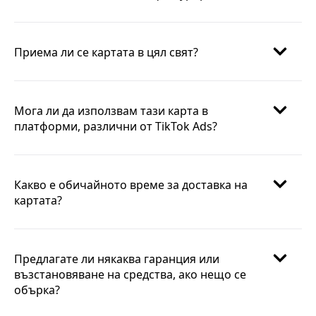
Приема ли се картата в цял свят?
Мога ли да използвам тази карта в
платформи, различни от TikTok Ads?
Какво е обичайното време за доставка на
картата?
Предлагате ли някаква гаранция или
възстановяване на средства, ако нещо се
обърка?