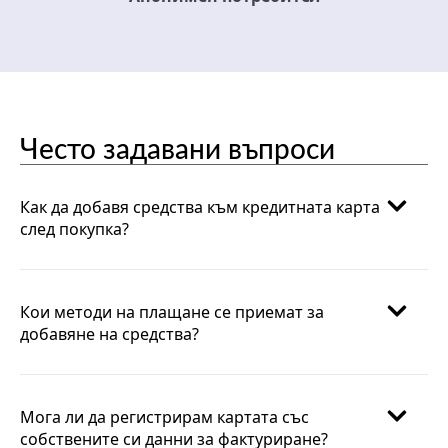
Често задавани въпроси
Как да добавя средства към кредитната карта
след покупка?
Кои методи на плащане се приемат за
добавяне на средства?
Мога ли да регистрирам картата със
собствените си данни за фактуриране?