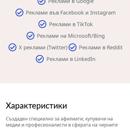
Реклами в Google
Реклами във Facebook и Instagram
Реклами в TikTok
Реклами на Microsoft/Bing
X реклами (Twitter)
Реклами в Reddit
Реклами в LinkedIn
Характеристики
Създаден специално за афилиати, купувачи на
медии и професионалисти в сферата на черните