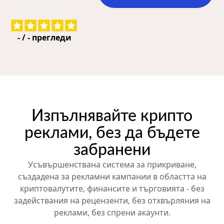
-
/
-
прегледи
Изпълнявайте крипто
реклами, без да бъдете
забранени
Усъвършенствана система за прикриване,
създадена за рекламни кампании в областта на
криптовалутите, финансите и търговията - без
задействания на рецензенти, без отхвърляния на
реклами, без спрени акаунти.