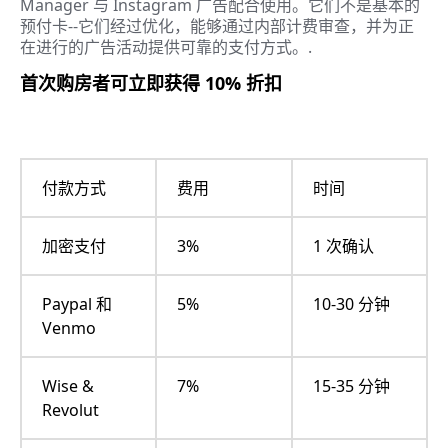
Manager 与 Instagram 广告配合使用。它们不是基本的
预付卡--它们经过优化，能够通过内部计费审查，并为正
在进行的广告活动提供可靠的支付方式。.
首次购房者可立即获得 10% 折扣
付款方式
费用
时间
加密支付
3%
1 次确认
Paypal 和
5%
10-30 分钟
Venmo
Wise &
7%
15-35 分钟
Revolut