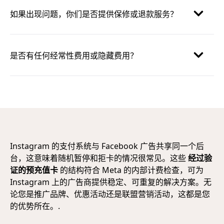
如果出现问题，你们是否提供保修或退款服务？
是否有任何经常性费用或隐藏费用？
Instagram 的支付系统与 Facebook 广告共享同一个后
台，这意味着随机暂停和拒卡的情况很常见。这些
经过验
证的预充值卡
的结构符合 Meta 的内部计费检查，可为
Instagram 上的广告商提供稳定、可重复的解决方案。无
论您是推广品牌、优惠活动还是联盟营销活动，这都是您
的优势所在。.