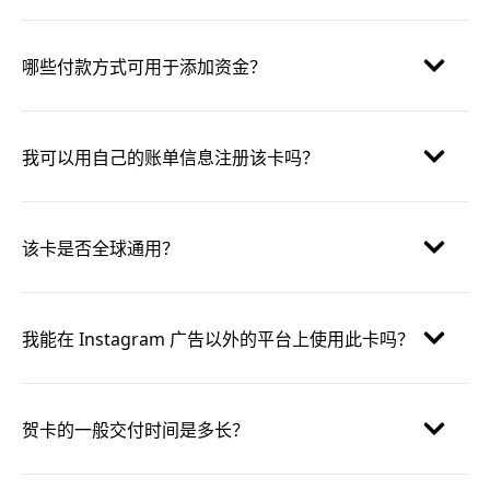
哪些付款方式可用于添加资金？
我可以用自己的账单信息注册该卡吗？
该卡是否全球通用？
我能在 Instagram 广告以外的平台上使用此卡吗？
贺卡的一般交付时间是多长？