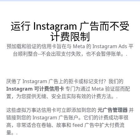
运行 Instagram 广告而不受
计费限制
预加载和验证的信用卡旨在与 Meta 的 Instagram Ads 平
台顺利整合--不会出现支付失败，也不会暂停账单。.
厌倦了 Instagram 广告上的拒卡或标记支付？我们的
Instagram 可计费信用卡
专门为通过 Meta 验证层而配
置，为您提供无缝、安全且实际有效的计费方法。.
这些虚拟万事达信用卡可立即添加到您的
元广告管理器
并
链接到您的 Instagram 广告账户。它们的计费成功率很
高，非常适合在卷轴、故事和 feed 广告中扩大付费流
量。.