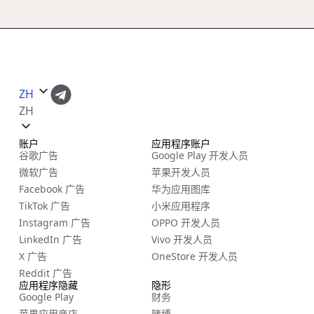
ZH
ZH
账户
应用程序账户
谷歌广告
Google Play 开发人员
微软广告
苹果开发人员
Facebook 广告
华为应用图库
TikTok 广告
小米应用程序
Instagram 广告
OPPO 开发人员
LinkedIn 广告
Vivo 开发人员
X 广告
OneStore 开发人员
Reddit 广告
应用程序隐藏
隐形
Google Play
财务
苹果应用商店
赌博