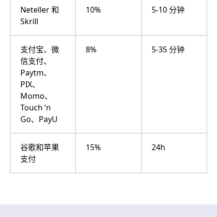
Neteller 和
10%
5-10 分钟
Skrill
支付宝、微
8%
5-35 分钟
信支付、
Paytm、
PIX、
Momo、
Touch ’n
Go、PayU
谷歌和苹果
15%
24h
支付