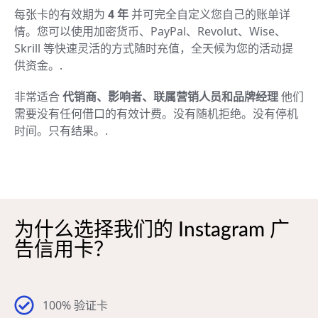
每张卡的有效期为
4 年
并可完全自定义您自己的账单详
情。您可以使用加密货币、PayPal、Revolut、Wise、
Skrill 等快速灵活的方式随时充值，全天候为您的活动提
供资金。.
非常适合
代销商、影响者、联属营销人员和品牌经理
他们
需要没有任何借口的有效计费。没有随机拒绝。没有停机
时间。只有结果。.
为什么选择我们的 Instagram 广
告信用卡？
100% 验证卡