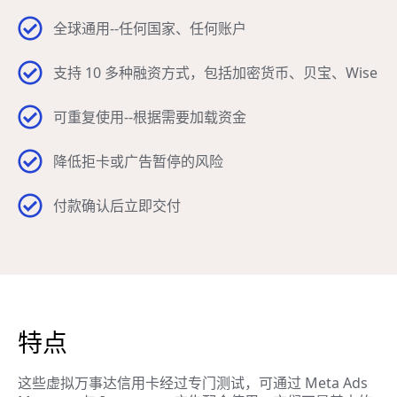
全球通用--任何国家、任何账户
支持 10 多种融资方式，包括加密货币、贝宝、Wise
可重复使用--根据需要加载资金
降低拒卡或广告暂停的风险
付款确认后立即交付
特点
这些虚拟万事达信用卡经过专门测试，可通过 Meta Ads