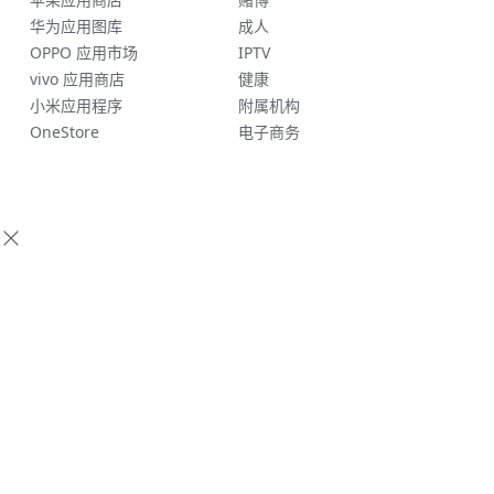
华为应用图库
成人
OPPO 应用市场
IPTV
vivo 应用商店
健康
小米应用程序
附属机构
OneStore
电子商务