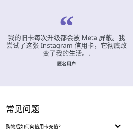
我的旧卡每次升级都会被 Meta 屏蔽。我
尝试了这张 Instagram 信用卡，它彻底改
变了我的生活。.
匿名用户
常见问题
购物后如何向信用卡充值？