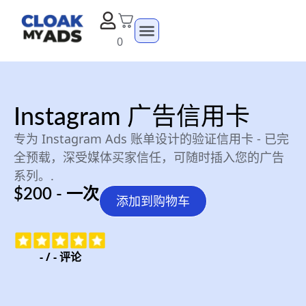
0
Instagram 广告信用卡
专为 Instagram Ads 账单设计的验证信用卡 - 已完
全预载，深受媒体买家信任，可随时插入您的广告
系列。.
$200 - 一次
添加到购物车
-
/
-
评论