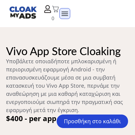
0
Vivo App Store Cloaking
Υποβάλετε οποιαδήποτε μπλοκαρισμένη ή
περιορισμένη εφαρμογή Android - την
επανασυσκευάζουμε μέσα σε μια συμβατή
κατασκευή του Vivo App Store, περνάμε την
αναθεώρηση με μια καθαρή καταχώριση και
ενεργοποιούμε σιωπηρά την πραγματική σας
εφαρμογή μετά την έγκριση.
$400 - per app
Προσθήκη στο καλάθι