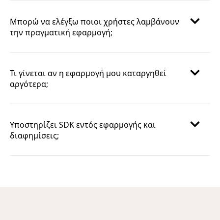
Μπορώ να ελέγξω ποιοι χρήστες λαμβάνουν
την πραγματική εφαρμογή;
Τι γίνεται αν η εφαρμογή μου καταργηθεί
αργότερα;
Υποστηρίζει SDK εντός εφαρμογής και
διαφημίσεις;