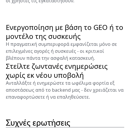
οι χρήστες τις εγκαταστήσουν.
Ενεργοποίηση με βάση το GEO ή το
μοντέλο της συσκευής
Η πραγματική συμπεριφορά εμφανίζεται μόνο σε
επιλεγμένες αγορές ή συσκευές - οι κριτικοί
βλέπουν πάντα την ασφαλή κατασκευή.
Στείλτε ζωντανές ενημερώσεις
χωρίς εκ νέου υποβολή
Ανταλλάξτε ή ενημερώστε τα ωφέλιμα φορτία εξ
αποστάσεως από το backend μας - δεν χρειάζεται να
επαναφορτώσετε ή να επαληθεύσετε.
Συχνές ερωτήσεις