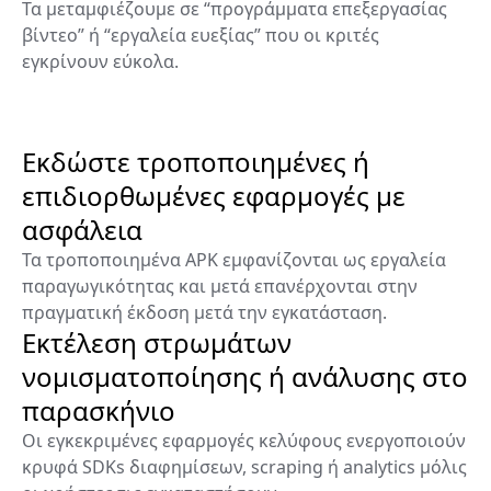
Τα μεταμφιέζουμε σε “προγράμματα επεξεργασίας
βίντεο” ή “εργαλεία ευεξίας” που οι κριτές
εγκρίνουν εύκολα.
Εκδώστε τροποποιημένες ή
επιδιορθωμένες εφαρμογές με
ασφάλεια
Τα τροποποιημένα APK εμφανίζονται ως εργαλεία
παραγωγικότητας και μετά επανέρχονται στην
πραγματική έκδοση μετά την εγκατάσταση.
Εκτέλεση στρωμάτων
νομισματοποίησης ή ανάλυσης στο
παρασκήνιο
Οι εγκεκριμένες εφαρμογές κελύφους ενεργοποιούν
κρυφά SDKs διαφημίσεων, scraping ή analytics μόλις