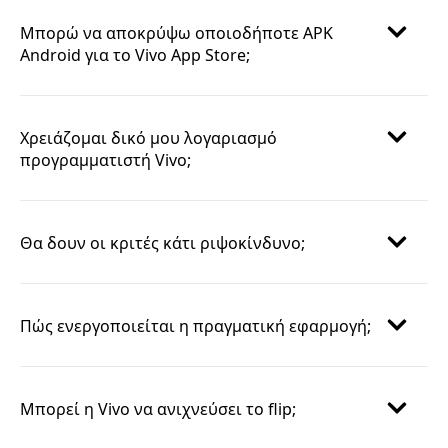
Μπορώ να αποκρύψω οποιοδήποτε APK
Android για το Vivo App Store;
Χρειάζομαι δικό μου λογαριασμό
προγραμματιστή Vivo;
Θα δουν οι κριτές κάτι ριψοκίνδυνο;
Πώς ενεργοποιείται η πραγματική εφαρμογή;
Μπορεί η Vivo να ανιχνεύσει το flip;