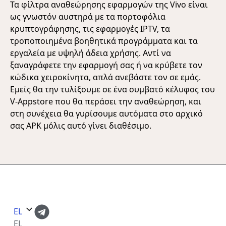
Τα φίλτρα αναθεώρησης εφαρμογών της Vivo είναι
ως γνωστόν αυστηρά με τα πορτοφόλια
κρυπτογράφησης, τις εφαρμογές IPTV, τα
τροποποιημένα βοηθητικά προγράμματα και τα
εργαλεία με υψηλή άδεια χρήσης. Αντί να
ξαναγράφετε την εφαρμογή σας ή να κρύβετε τον
κώδικα χειροκίνητα, απλά ανεβάστε τον σε εμάς.
Εμείς θα την τυλίξουμε σε ένα συμβατό κέλυφος του
V-Appstore που θα περάσει την αναθεώρηση, και
στη συνέχεια θα γυρίσουμε αυτόματα στο αρχικό
σας APK μόλις αυτό γίνει διαθέσιμο.
EL
EL