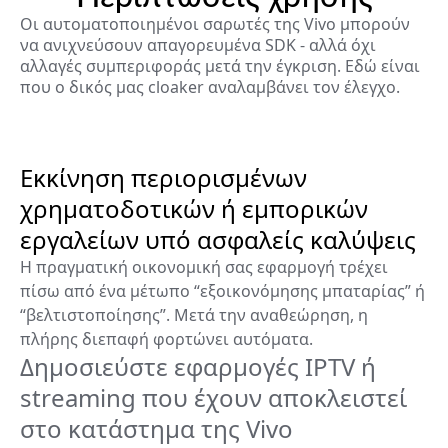
Οι αυτοματοποιημένοι σαρωτές της Vivo μπορούν
να ανιχνεύσουν απαγορευμένα SDK - αλλά όχι
αλλαγές συμπεριφοράς μετά την έγκριση. Εδώ είναι
που ο δικός μας cloaker αναλαμβάνει τον έλεγχο.
Εκκίνηση περιορισμένων
χρηματοδοτικών ή εμπορικών
εργαλείων υπό ασφαλείς καλύψεις
Η πραγματική οικονομική σας εφαρμογή τρέχει
πίσω από ένα μέτωπο “εξοικονόμησης μπαταρίας” ή
“βελτιστοποίησης”. Μετά την αναθεώρηση, η
πλήρης διεπαφή φορτώνει αυτόματα.
Δημοσιεύστε εφαρμογές IPTV ή
streaming που έχουν αποκλειστεί
στο κατάστημα της Vivo