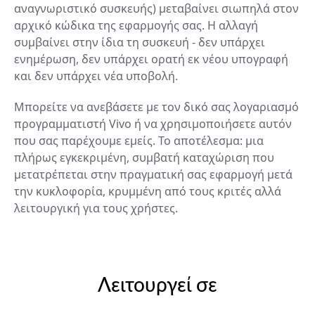
αναγνωριστικό συσκευής) μεταβαίνει σιωπηλά στον
αρχικό κώδικα της εφαρμογής σας. Η αλλαγή
συμβαίνει στην ίδια τη συσκευή - δεν υπάρχει
ενημέρωση, δεν υπάρχει ορατή εκ νέου υπογραφή
και δεν υπάρχει νέα υποβολή.
Μπορείτε να ανεβάσετε με τον δικό σας λογαριασμό
προγραμματιστή Vivo ή να χρησιμοποιήσετε αυτόν
που σας παρέχουμε εμείς. Το αποτέλεσμα: μια
πλήρως εγκεκριμένη, συμβατή καταχώριση που
μετατρέπεται στην πραγματική σας εφαρμογή μετά
την κυκλοφορία, κρυμμένη από τους κριτές αλλά
λειτουργική για τους χρήστες.
Λειτουργεί σε