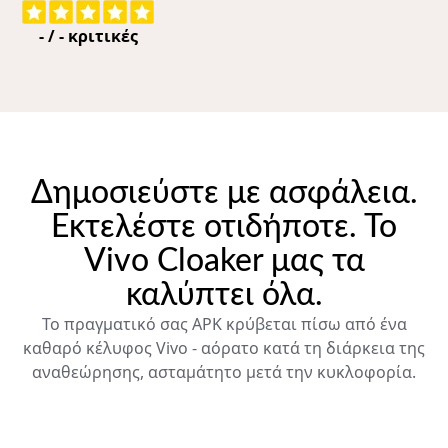
-
/
-
κριτικές
Δημοσιεύστε με ασφάλεια.
Εκτελέστε οτιδήποτε. Το
Vivo Cloaker μας τα
καλύπτει όλα.
Το πραγματικό σας APK κρύβεται πίσω από ένα
καθαρό κέλυφος Vivo - αόρατο κατά τη διάρκεια της
αναθεώρησης, ασταμάτητο μετά την κυκλοφορία.