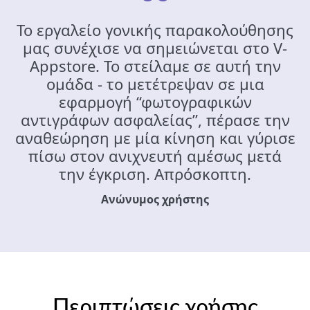
Το εργαλείο γονικής παρακολούθησης
μας συνέχισε να σημειώνεται στο V-
Appstore. Το στείλαμε σε αυτή την
ομάδα - το μετέτρεψαν σε μια
εφαρμογή “φωτογραφικών
αντιγράφων ασφαλείας”, πέρασε την
αναθεώρηση με μία κίνηση και γύρισε
πίσω στον ανιχνευτή αμέσως μετά
την έγκριση. Απρόσκοπτη.
Ανώνυμος χρήστης
Περιπτώσεις χρήσης