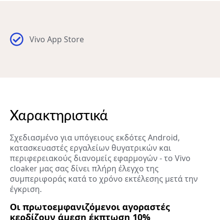
Vivo App Store
Χαρακτηριστικά
Σχεδιασμένο για υπόγειους εκδότες Android,
κατασκευαστές εργαλείων θυγατρικών και
περιφερειακούς διανομείς εφαρμογών - το Vivo
cloaker μας σας δίνει πλήρη έλεγχο της
συμπεριφοράς κατά το χρόνο εκτέλεσης μετά την
έγκριση.
Οι πρωτοεμφανιζόμενοι αγοραστές
κερδίζουν άμεση έκπτωση 10%