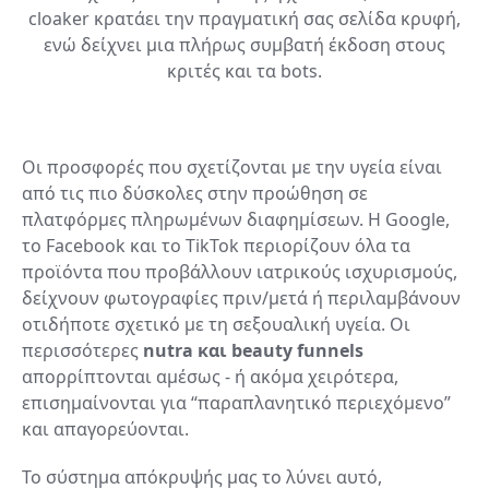
cloaker κρατάει την πραγματική σας σελίδα κρυφή,
ενώ δείχνει μια πλήρως συμβατή έκδοση στους
κριτές και τα bots.
Οι προσφορές που σχετίζονται με την υγεία είναι
από τις πιο δύσκολες στην προώθηση σε
πλατφόρμες πληρωμένων διαφημίσεων. Η Google,
το Facebook και το TikTok περιορίζουν όλα τα
προϊόντα που προβάλλουν ιατρικούς ισχυρισμούς,
δείχνουν φωτογραφίες πριν/μετά ή περιλαμβάνουν
οτιδήποτε σχετικό με τη σεξουαλική υγεία. Οι
περισσότερες
nutra και beauty funnels
απορρίπτονται αμέσως - ή ακόμα χειρότερα,
επισημαίνονται για “παραπλανητικό περιεχόμενο”
και απαγορεύονται.
Το σύστημα απόκρυψής μας το λύνει αυτό,