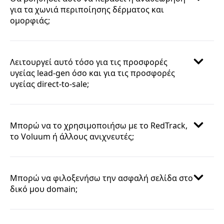
για τα χωνιά περιποίησης δέρματος και
ομορφιάς;
Λειτουργεί αυτό τόσο για τις προσφορές
υγείας lead-gen όσο και για τις προσφορές
υγείας direct-to-sale;
Μπορώ να το χρησιμοποιήσω με το RedTrack,
το Voluum ή άλλους ανιχνευτές;
Μπορώ να φιλοξενήσω την ασφαλή σελίδα στο
δικό μου domain;