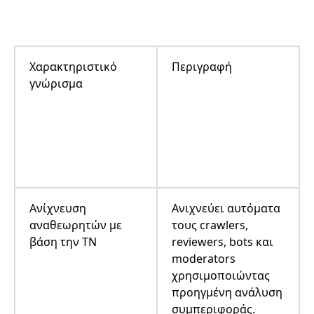
Χαρακτηριστικό
Περιγραφή
γνώρισμα
Ανίχνευση
Ανιχνεύει αυτόματα
αναθεωρητών με
τους crawlers,
βάση την ΤΝ
reviewers, bots και
moderators
χρησιμοποιώντας
προηγμένη ανάλυση
συμπεριφοράς.