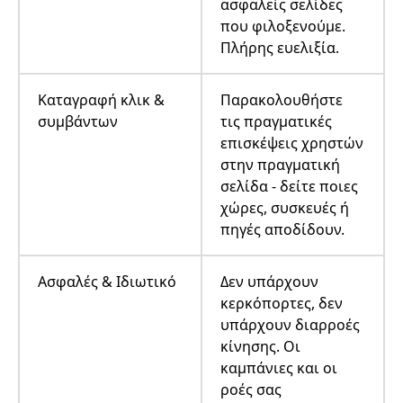
ασφαλείς σελίδες
που φιλοξενούμε.
Πλήρης ευελιξία.
Καταγραφή κλικ &
Παρακολουθήστε
συμβάντων
τις πραγματικές
επισκέψεις χρηστών
στην πραγματική
σελίδα - δείτε ποιες
χώρες, συσκευές ή
πηγές αποδίδουν.
Ασφαλές & Ιδιωτικό
Δεν υπάρχουν
κερκόπορτες, δεν
υπάρχουν διαρροές
κίνησης. Οι
καμπάνιες και οι
ροές σας