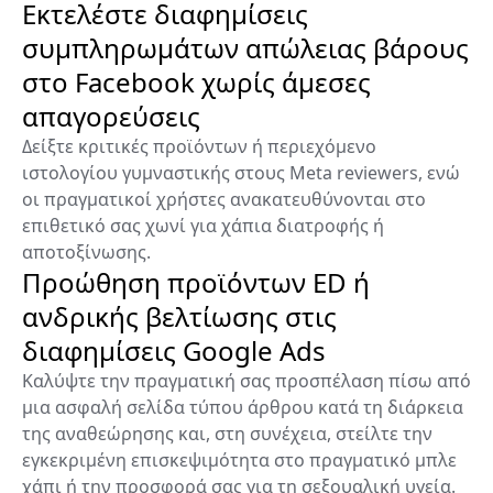
Εκτελέστε διαφημίσεις
συμπληρωμάτων απώλειας βάρους
στο Facebook χωρίς άμεσες
απαγορεύσεις
Δείξτε κριτικές προϊόντων ή περιεχόμενο
ιστολογίου γυμναστικής στους Meta reviewers, ενώ
οι πραγματικοί χρήστες ανακατευθύνονται στο
επιθετικό σας χωνί για χάπια διατροφής ή
αποτοξίνωσης.
Προώθηση προϊόντων ED ή
ανδρικής βελτίωσης στις
διαφημίσεις Google Ads
Καλύψτε την πραγματική σας προσπέλαση πίσω από
μια ασφαλή σελίδα τύπου άρθρου κατά τη διάρκεια
της αναθεώρησης και, στη συνέχεια, στείλτε την
εγκεκριμένη επισκεψιμότητα στο πραγματικό μπλε
χάπι ή την προσφορά σας για τη σεξουαλική υγεία.