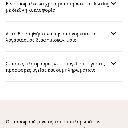
Είναι ασφαλές να χρησιμοποιήσετε το cloaking
με διεθνή κυκλοφορία;
Αυτό θα βοηθήσει να μην απαγορευτεί ο
λογαριασμός διαφημίσεων μου;
Σε ποιες πλατφόρμες λειτουργεί αυτό για τις
προσφορές υγείας και συμπληρωμάτων;
Οι προσφορές υγείας και συμπληρωμάτων