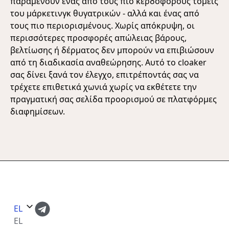
παραμένουν ένας από τους πιο κερδοφόρους τομείς
του μάρκετινγκ θυγατρικών - αλλά και ένας από
τους πιο περιορισμένους. Χωρίς απόκρυψη, οι
περισσότερες προσφορές απώλειας βάρους,
βελτίωσης ή δέρματος δεν μπορούν να επιβιώσουν
από τη διαδικασία αναθεώρησης. Αυτό το cloaker
σας δίνει ξανά τον έλεγχο, επιτρέποντάς σας να
τρέχετε επιθετικά χωνιά χωρίς να εκθέτετε την
πραγματική σας σελίδα προορισμού σε πλατφόρμες
διαφημίσεων.
EL
EL