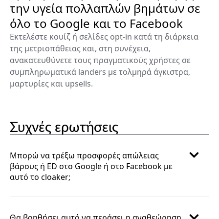
την υγεία πολλαπλών βημάτων σε
όλο το Google και το Facebook
Εκτελέστε κουίζ ή σελίδες opt-in κατά τη διάρκεια
της μετριοπάθειας και, στη συνέχεια,
ανακατευθύνετε τους πραγματικούς χρήστες σε
συμπληρωματικά landers με τολμηρά άγκιστρα,
μαρτυρίες και upsells.
Συχνές ερωτήσεις
Μπορώ να τρέξω προσφορές απώλειας
βάρους ή ED στο Google ή στο Facebook με
αυτό το cloaker;
Θα βοηθήσει αυτό να περάσει η αναθεώρηση