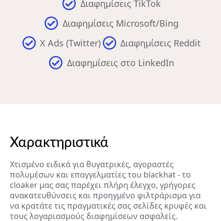
Διαφημίσεις TikTok
Διαφημίσεις Microsoft/Bing
X Ads (Twitter)
Διαφημίσεις Reddit
Διαφημίσεις στο LinkedIn
Χαρακτηριστικά
Χτισμένο ειδικά για θυγατρικές, αγοραστές
πολυμέσων και επαγγελματίες του blackhat - το
cloaker μας σας παρέχει πλήρη έλεγχο, γρήγορες
ανακατευθύνσεις και προηγμένο φιλτράρισμα για
να κρατάτε τις πραγματικές σας σελίδες κρυφές και
τους λογαριασμούς διαφημίσεων ασφαλείς.