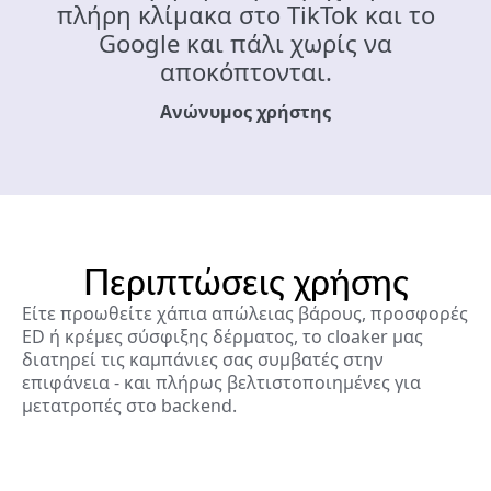
πλήρη κλίμακα στο TikTok και το
Google και πάλι χωρίς να
αποκόπτονται.
Ανώνυμος χρήστης
Περιπτώσεις χρήσης
Είτε προωθείτε χάπια απώλειας βάρους, προσφορές
ED ή κρέμες σύσφιξης δέρματος, το cloaker μας
διατηρεί τις καμπάνιες σας συμβατές στην
επιφάνεια - και πλήρως βελτιστοποιημένες για
μετατροπές στο backend.