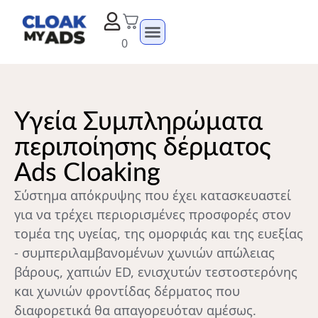
0
Υγεία Συμπληρώματα
περιποίησης δέρματος
Ads Cloaking
Σύστημα απόκρυψης που έχει κατασκευαστεί
για να τρέχει περιορισμένες προσφορές στον
τομέα της υγείας, της ομορφιάς και της ευεξίας
- συμπεριλαμβανομένων χωνιών απώλειας
βάρους, χαπιών ED, ενισχυτών τεστοστερόνης
και χωνιών φροντίδας δέρματος που
διαφορετικά θα απαγορευόταν αμέσως.