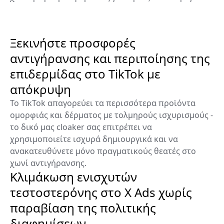
Ξεκινήστε προσφορές
αντιγήρανσης και περιποίησης της
επιδερμίδας στο TikTok με
απόκρυψη
Το TikTok απαγορεύει τα περισσότερα προϊόντα
ομορφιάς και δέρματος με τολμηρούς ισχυρισμούς -
το δικό μας cloaker σας επιτρέπει να
χρησιμοποιείτε ισχυρά δημιουργικά και να
ανακατευθύνετε μόνο πραγματικούς θεατές στο
χωνί αντιγήρανσης.
Κλιμάκωση ενισχυτών
τεστοστερόνης στο X Ads χωρίς
παραβίαση της πολιτικής
διαφημίσεων