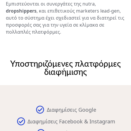
Εμπιστεύονται οι συνεργάτες της nutra,
dropshippers
, και επιθετικούς marketers lead-gen,
αυτό το σύστημα έχει σχεδιαστεί για να διατηρεί τις
προσφορές σας για την υγεία σε κλίμακα σε
πολλαπλές πλατφόρμες.
Υποστηριζόμενες πλατφόρμες
διαφήμισης
Διαφημίσεις Google
Διαφημίσεις Facebook & Instagram